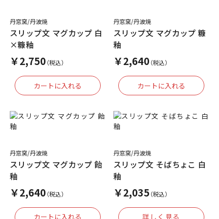
丹窓窯/丹波焼
丹窓窯/丹波焼
スリップ文 マグカップ 白
スリップ文 マグカップ 糠
×糠釉
釉
￥2,750
￥2,640
（税込）
（税込）
丹窓窯/丹波焼
丹窓窯/丹波焼
スリップ文 マグカップ 飴
スリップ文 そばちょこ 白
釉
釉
￥2,640
￥2,035
（税込）
（税込）
詳しく見る