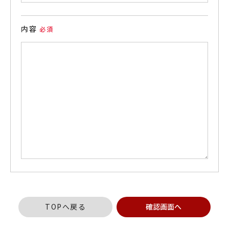
内容
TOPへ戻る
確認画面へ