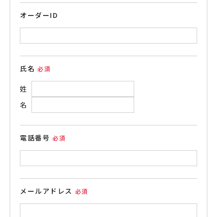
オーダーID
氏名
姓
名
電話番号
メールアドレス