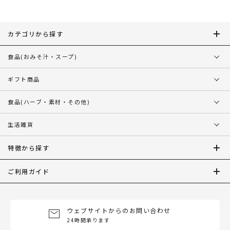
カテゴリから探す
食品
(おみそ汁・スープ)
ギフト商品
食品
(ハーブ・素材・その他)
生活雑貨
特徴から探す
ご利用ガイド
ウェブサイトからのお問い合わせ
24時間承ります