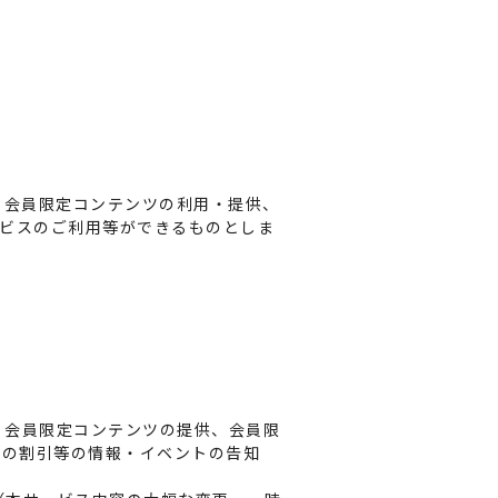
、会員限定コンテンツの利用・提供、
ビスのご利用等ができるものとしま
、会員限定コンテンツの提供、会員限
トの割引等の情報・イベントの告知