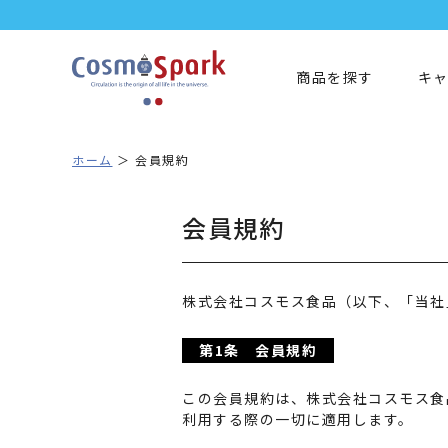
商品を探す
キ
ホーム
会員規約
会員規約
株式会社コスモス食品（以下、「当社
第1条 会員規約
この会員規約は、株式会社コスモス食
利用する際の一切に適用します。