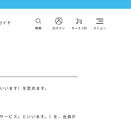
ガイド
検索
ログイン
カート (
0
)
メニュー
いいます）を定めます。
サービス」といいます。）を、会員が