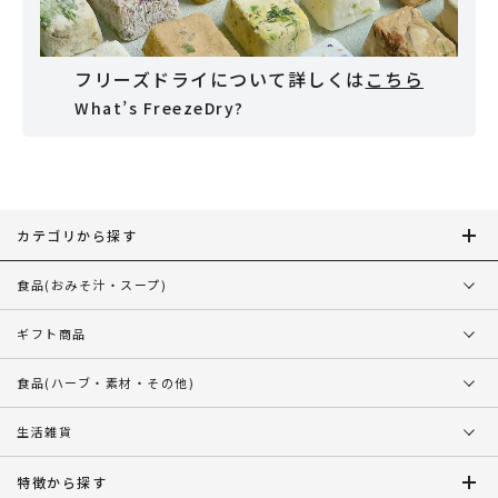
フリーズドライについて詳しくは
こちら
What’s FreezeDry?
カテゴリから探す
食品
(おみそ汁・スープ)
ギフト商品
食品
(ハーブ・素材・その他)
生活雑貨
特徴から探す