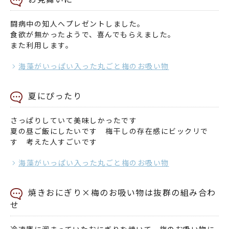
闘病中の知人へプレゼントしました。
食欲が無かったようで、喜んでもらえました。
また利用します。
海藻がいっぱい入った丸ごと梅のお吸い物
夏にぴったり
さっぱりしていて美味しかったです
夏の昼ご飯にしたいです 梅干しの存在感にビックリで
す 考えた人すごいです
海藻がいっぱい入った丸ごと梅のお吸い物
焼きおにぎり×梅のお吸い物は抜群の組み合わ
せ