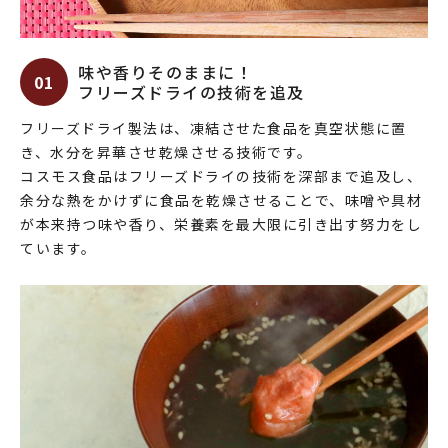
味や香りそのままに！
01
フリーズドライの技術を追及
フリーズドライ製法は、凍結させた食品を真空状態に置
き、水分を昇華させ乾燥させる技術です。
コスモス食品はフリーズドライの技術を深部まで追及し、
余分な熱をかけずに食品を乾燥させることで、味噌や具材
が本来持つ味や香り、栄養素を最大限に引き出す努力をし
ています。