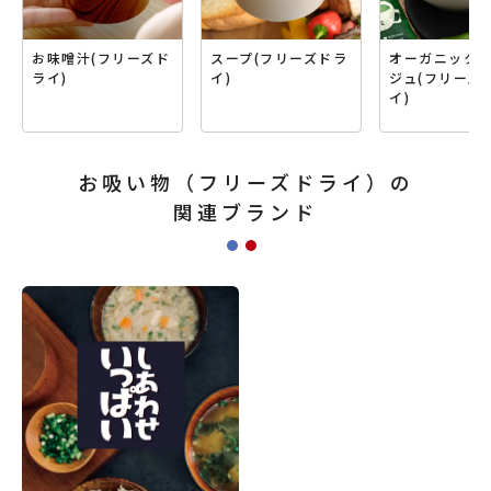
お味噌汁(フリーズド
スープ(フリーズドラ
オーガニック
ライ)
イ)
ジュ(フリーズ
イ)
お吸い物（フリーズドライ）の
関連ブランド