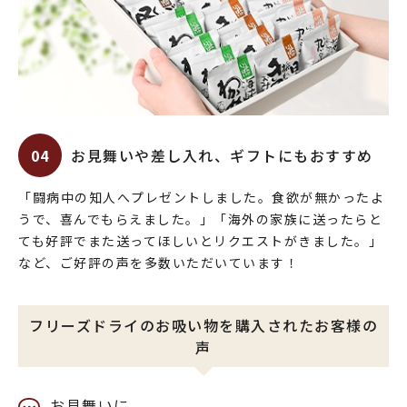
04
お見舞いや差し入れ、ギフトにもおすすめ
「闘病中の知人へプレゼントしました。食欲が無かったよ
うで、喜んでもらえました。」「海外の家族に送ったらと
ても好評でまた送ってほしいとリクエストがきました。」
など、ご好評の声を多数いただいています！
フリーズドライのお吸い物を購入されたお客様の
声
お見舞いに