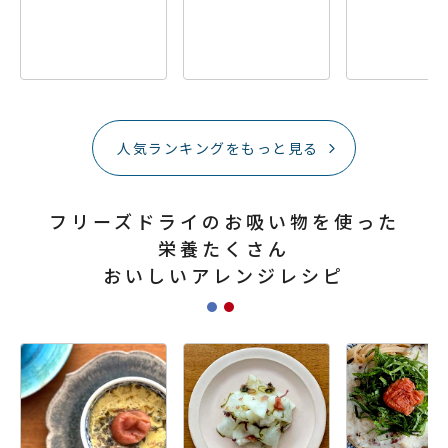
人気ランキングをもっと見る
フリーズドライのお吸い物を使った
栄養たくさん
おいしいアレンジレシピ