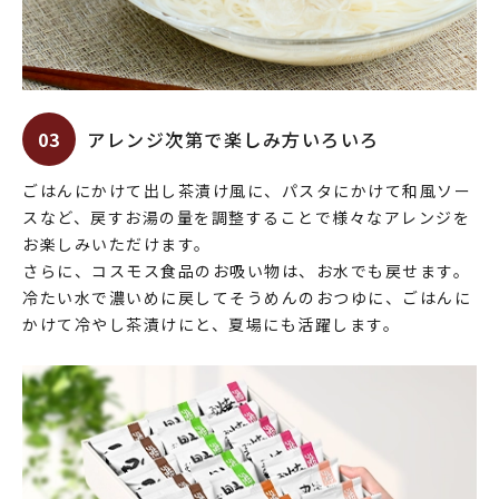
03
アレンジ次第で楽しみ方いろいろ
ごはんにかけて出し茶漬け風に、パスタにかけて和風ソー
スなど、戻すお湯の量を調整することで様々なアレンジを
お楽しみいただけます。
さらに、コスモス食品のお吸い物は、お水でも戻せます。
冷たい水で濃いめに戻してそうめんのおつゆに、ごはんに
かけて冷やし茶漬けにと、夏場にも活躍します。