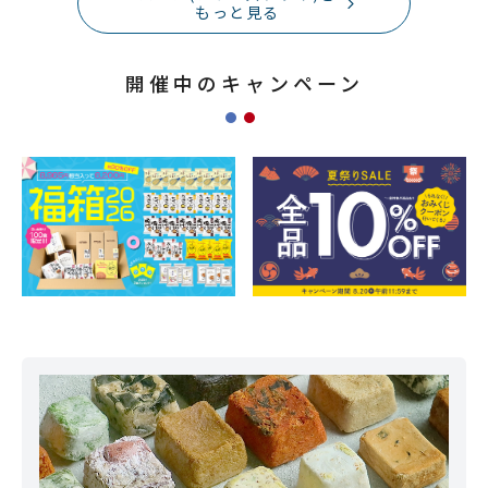
もっと見る
開催中のキャンペーン