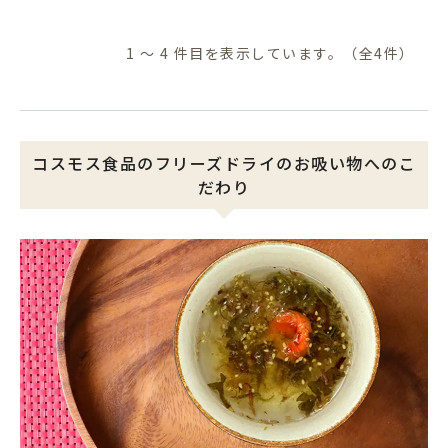
1 ～ 4 件目を表示しています。（全4件）
コスモス食品のフリーズドライのお吸い物へのこ
だわり