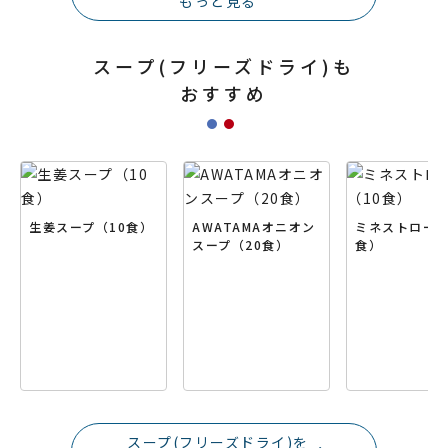
もっと見る
スープ(フリーズドライ)も
おすすめ
生姜スープ（10食）
AWATAMAオニオン
ミネストローネ
スープ（20食）
食）
スープ(フリーズドライ)を