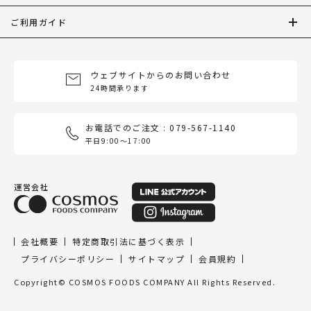
ご利用ガイド
ウェブサイトからのお問い合わせ
24時間承ります
お電話でのご注文 : 079-567-1140
平日9:00〜17:00
運営会社
会社概要
特定商取引法に基づく表示
プライバシーポリシー
サイトマップ
会員規約
Copyright© COSMOS FOODS COMPANY All Rights Reserved.