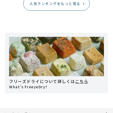
人気ランキングをもっと見る
フリーズドライについて詳しくは
こちら
What’s FreezeDry?