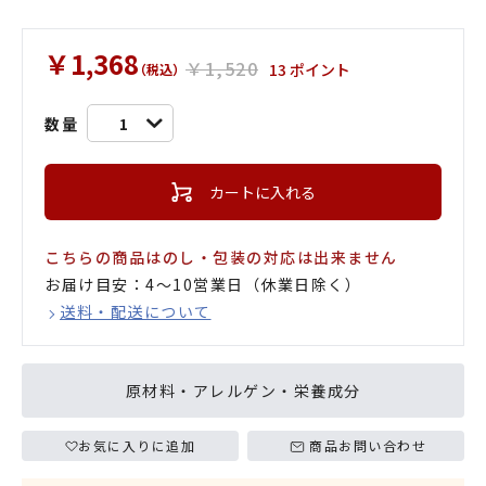
￥1,368
￥1,520
13 ポイント
（税込）
数量
1
カートに入れる
こちらの商品はのし・包装の対応は出来ません
お届け目安：4〜10営業日（休業日除く）
送料・配送について
原材料・アレルゲン・栄養成分
お気に入りに追加
商品お問い合わせ