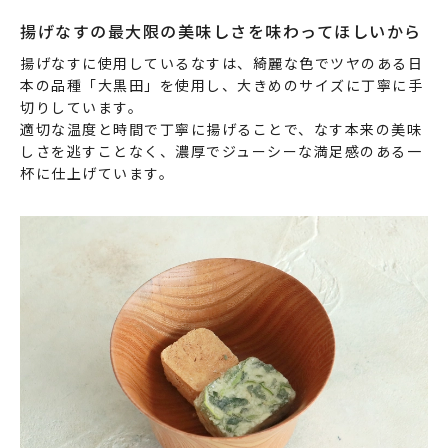
揚げなすの最大限の美味しさを味わってほしいから
揚げなすに使用しているなすは、綺麗な色でツヤのある日
本の品種「大黒田」を使用し、大きめのサイズに丁寧に手
切りしています。
適切な温度と時間で丁寧に揚げることで、なす本来の美味
しさを逃すことなく、濃厚でジューシーな満足感のある一
杯に仕上げています。