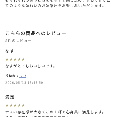
てのような味わいのお味噌汁をお楽しみいただけます。
こちらの商品へのレビュー
8件のレビュー
なす
★
★
★
★
★
なすがとてもおいしいです。
投稿者：
リリ
2026/05/13 15:46:50
満足
★
★
★
★
★
ナスの存在感が大きくこの１杯で心身共に満足します。