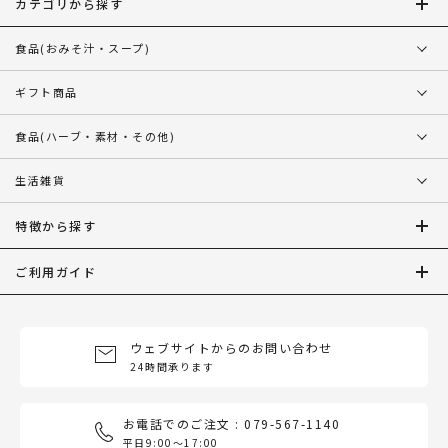
カテゴリから探す
食品
(おみそ汁・スープ)
ギフト商品
食品
(ハーブ・素材・その他)
生活雑貨
特徴から探す
ご利用ガイド
ウェブサイトからのお問い合わせ
24時間承ります
お電話でのご注文 : 079-567-1140
平日9:00〜17:00