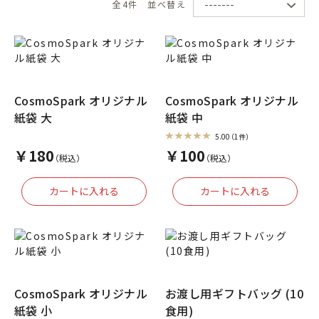
全4件
並べ替え
CosmoSpark オリジナル
CosmoSpark オリジナル
紙袋 大
紙袋 中
5.00
（1件）
￥180
￥100
（税込）
（税込）
CosmoSpark オリジナル
お渡し用ギフトバッグ (10
紙袋 小
食用)