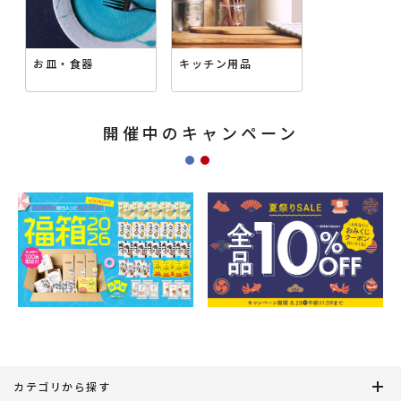
お皿・食器
キッチン用品
開催中のキャンペーン
カテゴリから探す