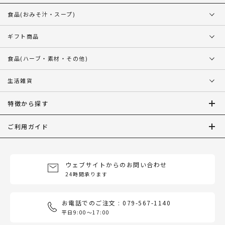
食品
(おみそ汁・スープ)
ギフト商品
食品
(ハーブ・素材・その他)
生活雑貨
特徴から探す
ご利用ガイド
ウェブサイトからのお問い合わせ
24時間承ります
お電話でのご注文 : 079-567-1140
平日9:00〜17:00