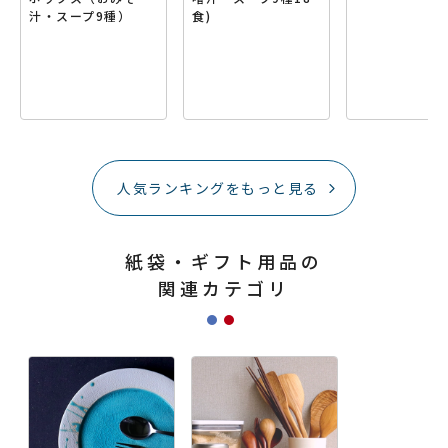
汁・スープ9種）
食)
人気ランキングをもっと見る
紙袋・ギフト用品の
関連カテゴリ