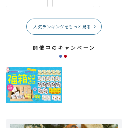
人気ランキングをもっと見る
開催中のキャンペーン