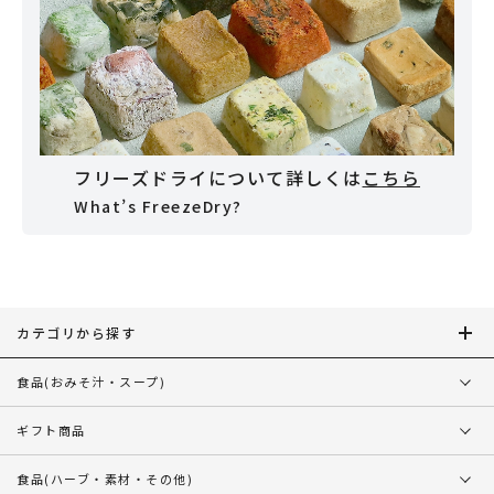
フリーズドライについて詳しくは
こちら
What’s FreezeDry?
カテゴリから探す
食品
(おみそ汁・スープ)
ギフト商品
食品
(ハーブ・素材・その他)