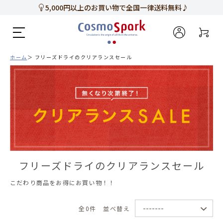
5,000円以上のお買い物で全国一律送料無料♪
新規会員登録で今すぐ使える
500ポイント
プレゼント！
ホーム
フリーズドライのクリアランスセール
フリーズドライのクリアランスセール
こだわり商品をお得にお買い物！！
全0件
並べ替え