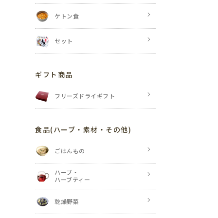
ケトン食
セット
ギフト商品
フリーズドライギフト
食品
(ハーブ・素材・その他)
ごはんもの
ハーブ・
ハーブティー
乾燥野菜