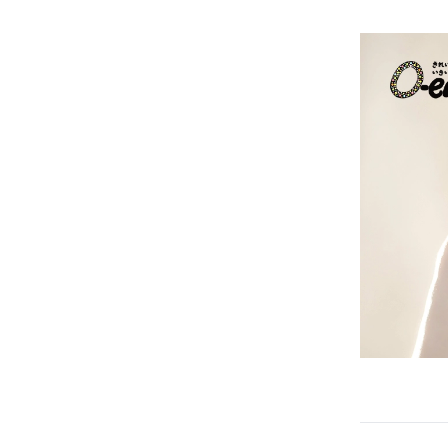
推奨環境について