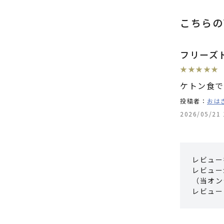
こちらの
フリーズ
★
★
★
★
★
ケトン食で
投稿者：
おは
2026/05/21 
レビュー
レビュー
（当オン
レビュー