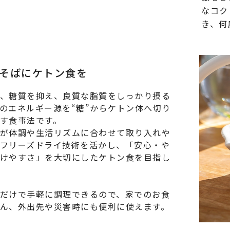
なコク
き、何
そばにケトン食を
、糖質を抑え、良質な脂質をしっかり摂る
のエネルギー源を“糖”からケトン体へ切り
す食事法です。
が体調や生活リズムに合わせて取り入れや
フリーズドライ技術を活かし、「安心・や
けやすさ」を大切にしたケトン食を目指し
だけで手軽に調理できるので、家でのお食
ん、外出先や災害時にも便利に使えます。