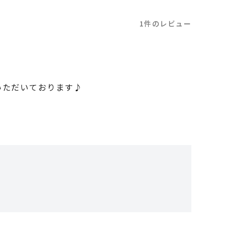
1件のレビュー
いただいております♪