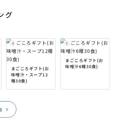
ング
まごころギフト(お
味噌汁6種30食)
まごころギフト(お
味噌汁・スープ12
種30食)
る