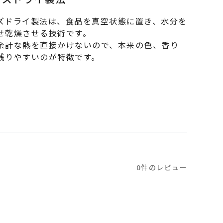
ズドライ製法は、食品を真空状態に置き、水分を
せ乾燥させる技術です。
余計な熱を直接かけないので、本来の色、香り
残りやすいのが特徴です。
0件のレビュー