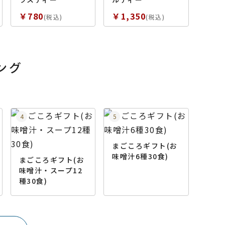
￥780
￥1,350
(税込)
(税込)
ング
まごころギフト(お
味噌汁6種30食)
まごころギフト(お
味噌汁・スープ12
種30食)