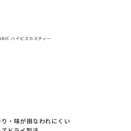
香り・味が損なわれにくい
ーズドライ製法