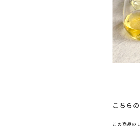
推奨環境について
こちらの
この商品の