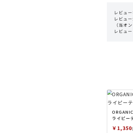
レビュー
レビュー
（当オン
レビュー
ORGANI
ライピー
￥1,350