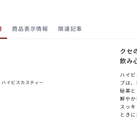
明
商品表示情報
関連記事
クセ
飲み
ハイビ
ブは、
秘薬と
鮮やか
スッキ
ときに