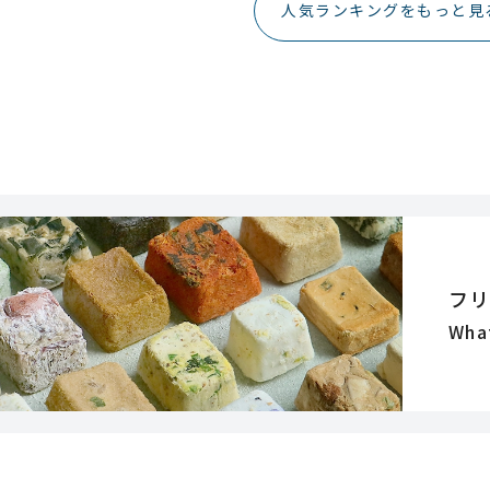
人気ランキングをもっと見
フ
Wha