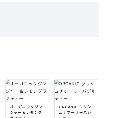
オーガニックジン
ORGANIC クリシ
ジャー＆レモング
ュナホーリーバジ
ラスティー
ルティー