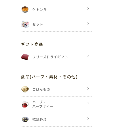
ケトン食
セット
ギフト商品
フリーズドライギフト
食品
(ハーブ・素材・その他)
ごはんもの
ハーブ・
ハーブティー
乾燥野菜