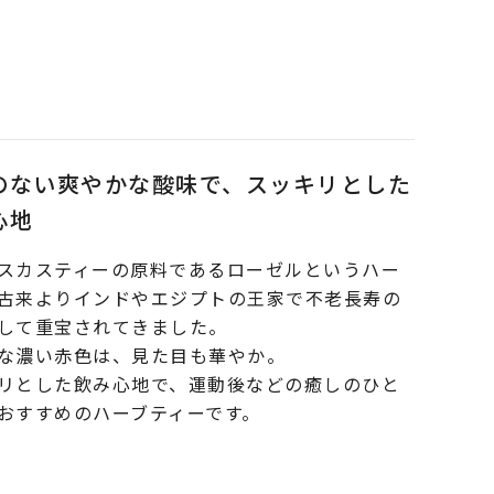
のない爽やかな酸味で、スッキリとした
心地
スカスティーの原料であるローゼルというハー
古来よりインドやエジプトの王家で不老長寿の
して重宝されてきました。
な濃い赤色は、見た目も華やか。
リとした飲み心地で、運動後などの癒しのひと
おすすめのハーブティーです。