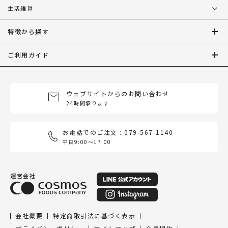
生活雑貨
特徴から探す
ご利用ガイド
ウェブサイトからのお問い合わせ
24時間承ります
お電話でのご注文 : 079-567-1140
平日9:00〜17:00
運営会社
会社概要
特定商取引法に基づく表示