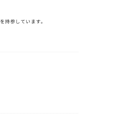
を持参しています。