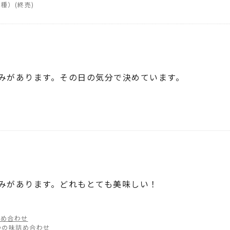
9種）
みがあります。その日の気分で決めています。
みがあります。どれもとても美味しい！
詰め合わせ
つの味詰め合わせ