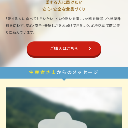
愛する人に届けたい
安心・安全な食品づくり
「愛する人に食べてもらいたい」という想いを胸に、材料を厳選し化学調味
料を使わず、安心・安全・美味しさをお届けできるよう、心を込めて商品作
りに励んでいます。
ご購入はこちら
生産者さま
からのメッセージ