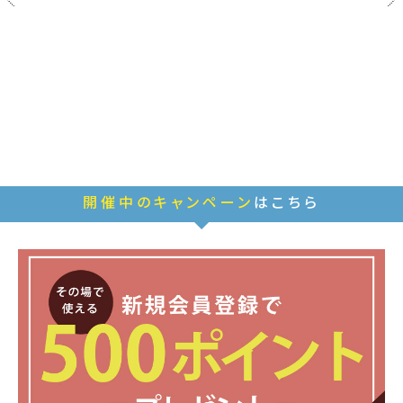
開催中のキャンペーン
はこちら