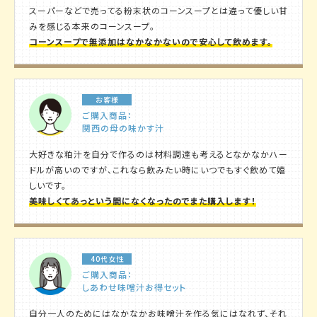
スーパーなどで売ってる粉末状のコーンスープとは違って優しい甘
みを感じる本来のコーンスープ。
コーンスープで無添加はなかなかないので安心して飲めます。
お客様
ご購入商品：
関西の母の味かす汁
大好きな粕汁を自分で作るのは材料調達も考えるとなかなかハー
ドルが高いのですが、これなら飲みたい時にいつでもすぐ飲めて嬉
しいです。
美味しくてあっという間になくなったのでまた購入します！
40代女性
ご購入商品：
しあわせ味噌汁お得セット
自分一人のためにはなかなかお味噌汁を作る気にはなれず、それ