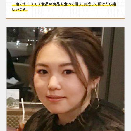
一度でもコスモス食品の商品を食べて頂き、共感して頂けたら嬉
しいです。