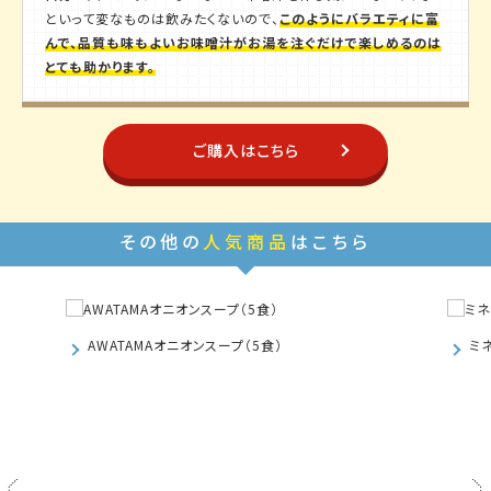
といって変なものは飲みたくないので、
このようにバラエティに富
んで、品質も味もよいお味噌汁がお湯を注ぐだけで楽しめるのは
とても助かります。
ご購入はこちら
その他の
人気商品
はこちら
ミネストローネ（10食）