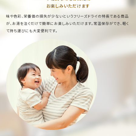
お楽しみいただけます
味や色彩、栄養価の損失が少ないというフリーズドライの特長である商品
が、お湯を注ぐだけで簡単にお楽しみいただけます。常温保存ができ、軽く
て持ち運びにも大変便利です。