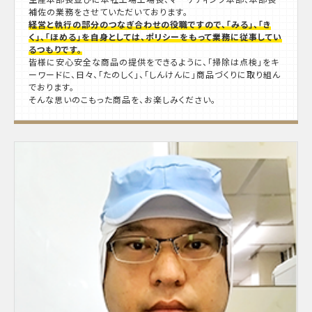
補佐の業務をさせていただいております。
経営と執行の部分のつなぎ合わせの役職ですので、「みる」、「き
く」、「ほめる」を自身としては、ポリシーをもって業務に従事してい
るつもりです。
皆様に安心安全な商品の提供をできるように、「掃除は点検」をキ
ーワードに、日々、「たのしく」、「しんけんに」商品づくりに取り組ん
でおります。
そんな思いのこもった商品を、お楽しみください。