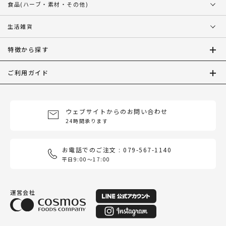
食品
(ハーブ・素材・その他)
生活雑貨
特徴から探す
ご利用ガイド
ウェブサイトからのお問い合わせ
24時間承ります
お電話でのご注文 : 079-567-1140
平日9:00〜17:00
運営会社