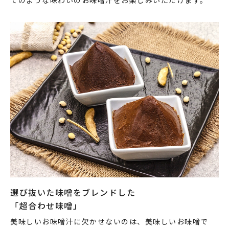
選び抜いた味噌をブレンドした
「超合わせ味噌」
美味しいお味噌汁に欠かせないのは、美味しいお味噌で