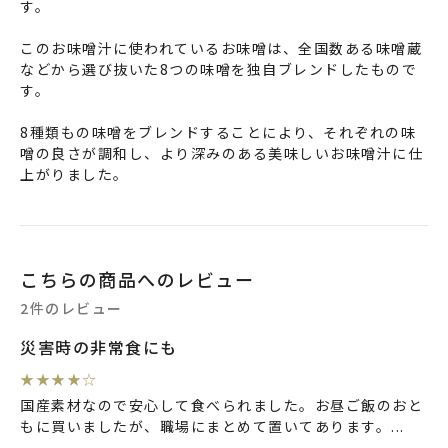
す。
このお味噌汁に使われているお味噌は、全国数ある味噌蔵
などから選び抜いた8つの味噌を独自ブレンドしたもので
す。
8種類もの味噌をブレンドすることにより、それぞれの味
噌の良さが調和し、より深みのある美味しいお味噌汁に仕
上がりました。
こちらの商品へのレビュー
2件のレビュー
災害時の非常食にも
★
★
★
★
☆
国産素材なので安心して食べられました。お昼ご飯のおと
もに買いましたが、職場にまとめて置いてあります。
...