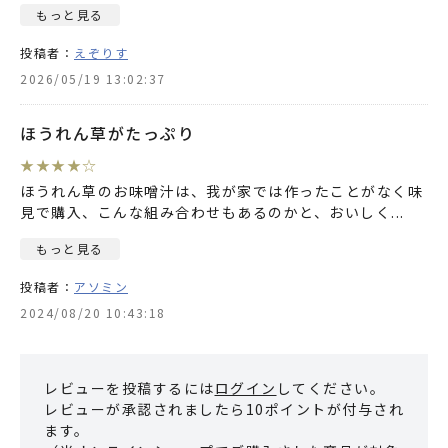
もっと見る
投稿者：
えぞりす
2026/05/19 13:02:37
ほうれん草がたっぷり
★
★
★
★
☆
ほうれん草のお味噌汁は、我が家では作ったことがなく味
見で購入、こんな組み合わせもあるのかと、おいしく
...
もっと見る
投稿者：
アソミン
2024/08/20 10:43:18
レビューを投稿するには
ログイン
してください。
レビューが承認されましたら10ポイントが付与され
ます。