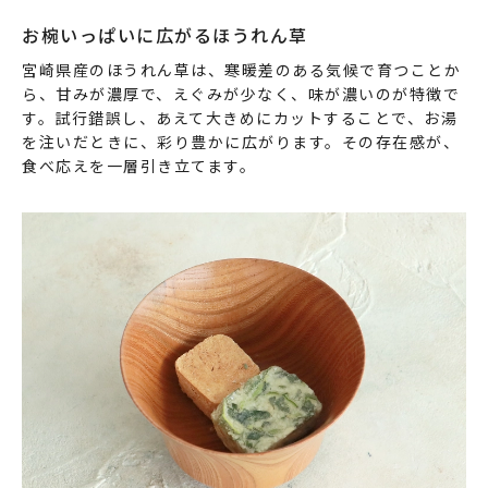
お椀いっぱいに広がるほうれん草
宮崎県産のほうれん草は、寒暖差のある気候で育つことか
ら、甘みが濃厚で、えぐみが少なく、味が濃いのが特徴で
す。試行錯誤し、あえて大きめにカットすることで、お湯
を注いだときに、彩り豊かに広がります。その存在感が、
食べ応えを一層引き立てます。