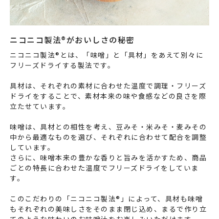
ニコニコ製法®がおいしさの秘密
ニコニコ製法®とは、「味噌」と「具材」をあえて別々に
フリーズドライする製法です。
具材は、それぞれの素材に合わせた温度で調理・フリーズ
ドライをすることで、素材本来の味や食感などの良さを際
立たせています。
味噌は、具材との相性を考え、豆みそ・米みそ・麦みその
中から最適なものを選び、それぞれに合わせて配合を調整
しています。
さらに、味噌本来の豊かな香りと旨みを活かすため、商品
ごとの特長に合わせた温度でフリーズドライをしていま
す。
このこだわりの「ニコニコ製法®」によって、具材も味噌
もそれぞれの美味しさをそのまま閉じ込め、まるで作り立
てのような味わいのお味噌汁をお楽しみいただけます。