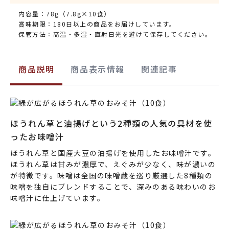
内容量：78g（7.8g×10食）
賞味期限：180日以上の商品をお届けしています。
保管方法：高温・多湿・直射日光を避けて保存してください。
商品説明
商品表示情報
関連記事
ほうれん草と油揚げという2種類の人気の具材を使
ったお味噌汁
ほうれん草と国産大豆の油揚げを使用したお味噌汁です。
ほうれん草は甘みが濃厚で、えぐみが少なく、味が濃いの
が特徴です。味噌は全国の味噌蔵を巡り厳選した8種類の
味噌を独自にブレンドすることで、深みのある味わいのお
味噌汁に仕上げています。