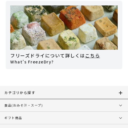
フリーズドライについて詳しくは
こちら
What’s FreezeDry?
カテゴリから探す
食品
(おみそ汁・スープ)
ギフト商品