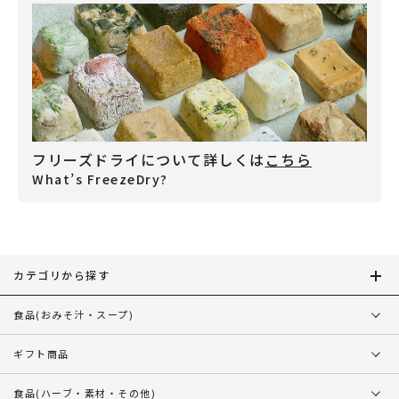
フリーズドライについて詳しくは
こちら
What’s FreezeDry?
カテゴリから探す
食品
(おみそ汁・スープ)
ギフト商品
食品
(ハーブ・素材・その他)