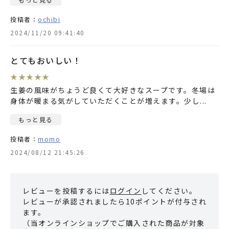
投稿者：
ochibi
2024/11/20 09:41:40
とてもおいしい！
★
★
★
★
★
生姜の風味がちょうど良くて大好きなスープです。冬場は
身体が暖まる気がしていただくことが増えます。少し
...
もっと見る
投稿者：
momo
2024/08/12 21:45:26
レビューを投稿するには
ログイン
してください。
レビューが承認されましたら10ポイントが付与され
ます。
（当オンラインショップでご購入された商品が対象