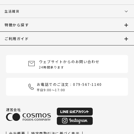
生活雑貨
特徴から探す
ご利用ガイド
ウェブサイトからのお問い合わせ
24時間承ります
お電話でのご注文 : 079-567-1140
平日9:00〜17:00
運営会社
会社概要
特定商取引法に基づく表示