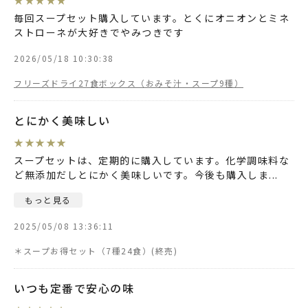
毎回スープセット購入しています。とくにオニオンとミネ
ストローネが大好きでやみつきです
2026/05/18 10:30:38
フリーズドライ27食ボックス（おみそ汁・スープ9種）
とにかく美味しい
★
★
★
★
★
スープセットは、定期的に購入しています。化学調味料な
ど無添加だしとにかく美味しいです。今後も購入しま
...
もっと見る
2025/05/08 13:36:11
＊スープお得セット（7種24食）
いつも定番で安心の味