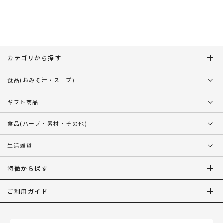
カテゴリから探す
食品
(おみそ汁・スープ)
ギフト商品
食品
(ハーブ・素材・その他)
生活雑貨
特徴から探す
ご利用ガイド