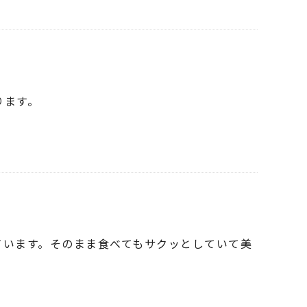
ります。
ています。そのまま食べてもサクッとしていて美