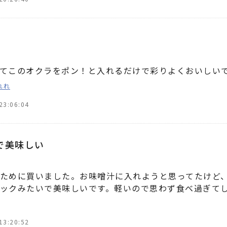
てこのオクラをポン！と入れるだけで彩りよくおいしい
れれ
23:06:04
で美味しい
ために買いました。お味噌汁に入れようと思ってたけど
ックみたいで美味しいです。軽いので思わず食べ過ぎて
13:20:52