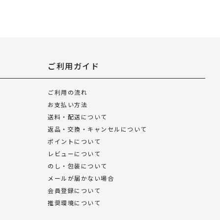
ご利用ガイド
ご利用の流れ
お支払い方法
送料・配送について
返品・交換・キャンセルについて
ポイントについて
レビューについて
のし・包装について
メールが届かない場合
会員登録について
推奨環境について