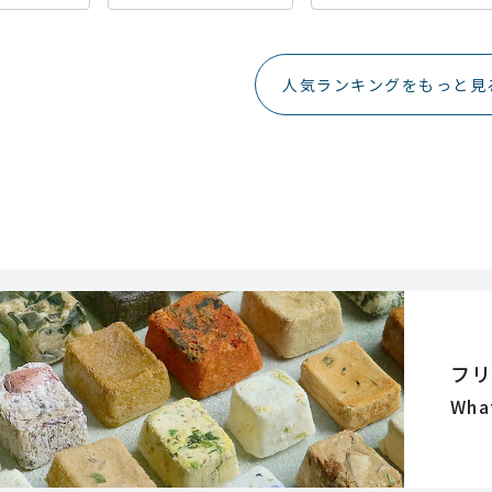
人気ランキングをもっと見
フ
Wha