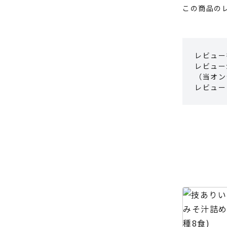
この商品の
レビュー
レビュー
（当オン
レビュー