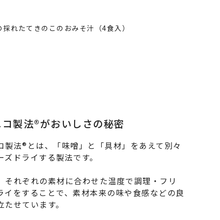
ニコ製法®がおいしさの秘密
コ製法®とは、「味噌」と「具材」をあえて別々
ーズドライする製法です。
、それぞれの素材に合わせた温度で調理・フリ
ライをすることで、素材本来の味や食感などの良
立たせています。