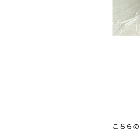
推奨環境について
こちらの