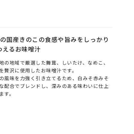
類の国産きのこの食感や旨みをしっかり
わえるお味噌汁
地の地域で厳選した舞茸、しいたけ、なめこ、
を贅沢に使用したお味噌汁です。
の風味を力強く引き立てるため、白みそ赤みそ
な配合でブレンドし、深みのある味わいに仕上
ます。