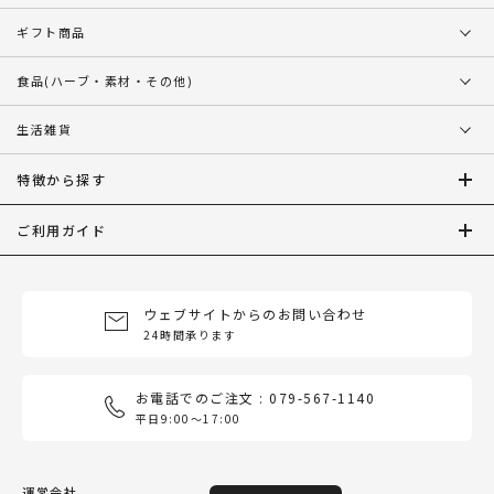
ギフト商品
食品
(ハーブ・素材・その他)
生活雑貨
特徴から探す
ご利用ガイド
ウェブサイトからのお問い合わせ
24時間承ります
お電話でのご注文 : 079-567-1140
平日9:00〜17:00
運営会社