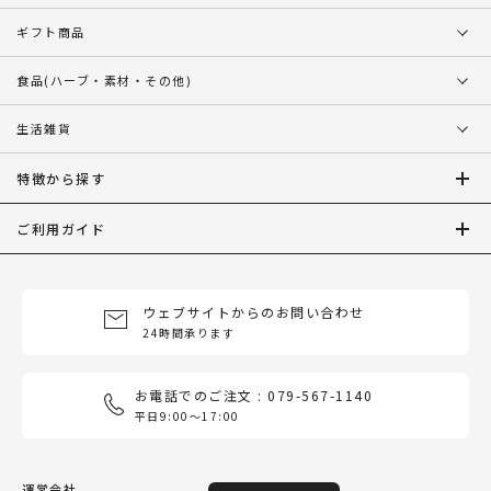
ギフト商品
食品
(ハーブ・素材・その他)
生活雑貨
特徴から探す
ご利用ガイド
ウェブサイトからのお問い合わせ
24時間承ります
お電話でのご注文 : 079-567-1140
平日9:00〜17:00
運営会社