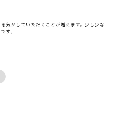
まる気がしていただくことが増えます。少し少な
いです。