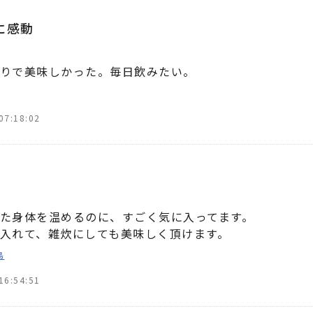
に感動
りで美味しかった。毎日飲みたい。
07:18:02
た身体を温めるのに、すごく気に入ってます。
入れて、雑炊にしても美味しく頂けます。
鳥
16:54:51