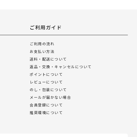
ご利用ガイド
ご利用の流れ
お支払い方法
送料・配送について
返品・交換・キャンセルについて
ポイントについて
レビューについて
のし・包装について
メールが届かない場合
会員登録について
推奨環境について