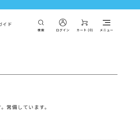
ガイド
検索
ログイン
カート (
0
)
メニュー
す。常備しています。