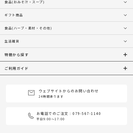
食品
(おみそ汁・スープ)
ギフト商品
食品
(ハーブ・素材・その他)
生活雑貨
特徴から探す
ご利用ガイド
ウェブサイトからのお問い合わせ
24時間承ります
お電話でのご注文 : 079-567-1140
平日9:00〜17:00