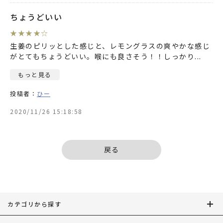
ちょうどいい
★
★
★
★
☆
生姜のピリッとした感じと、レモングラスの爽やかな感じ
がとてもちょうどいい。喉にも良さそう！！しっかり
...
もっと見る
投稿者：
ひー
2020/11/26 15:18:58
戻る
カテゴリから探す