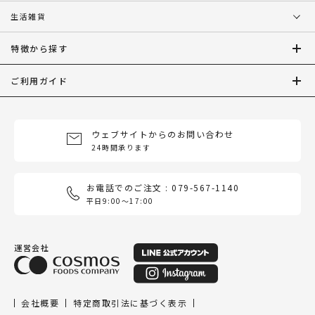
生活雑貨
特徴から探す
ご利用ガイド
ウェブサイトからのお問い合わせ
24時間承ります
お電話でのご注文 : 079-567-1140
平日9:00〜17:00
運営会社
会社概要
特定商取引法に基づく表示