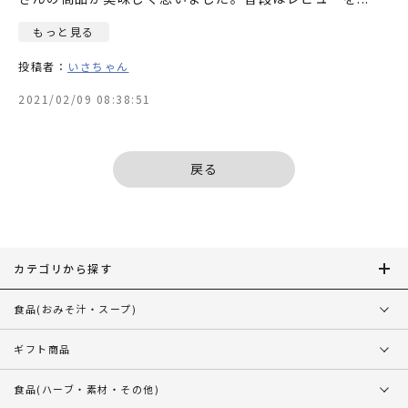
もっと見る
投稿者：
いさちゃん
2021/02/09 08:38:51
戻る
カテゴリから探す
食品
(おみそ汁・スープ)
ギフト商品
食品
(ハーブ・素材・その他)