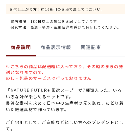
お召し上がり方：約160mlのお湯で戻してください。
賞味期限：180日以上の商品をお届けしています。
保管方法：高温・多湿・直射日光を避けて保存してください。
商品説明
商品表示情報
関連記事
※こちらの商品は配送箱に入っており、その箱のままの発
送となりますので、
のし・包装のサービスは行っておりません。
「NATURE FUTURe 厳選スープ」が7種類入った、いろ
いろな味が楽しめるセットです。
良質な素材を求めて日本中の生産者の元を訪ね、たどり着
いた厳選素材で作っています。
ご自宅用として、ご家族など親しい方へのプレゼントとし
て。