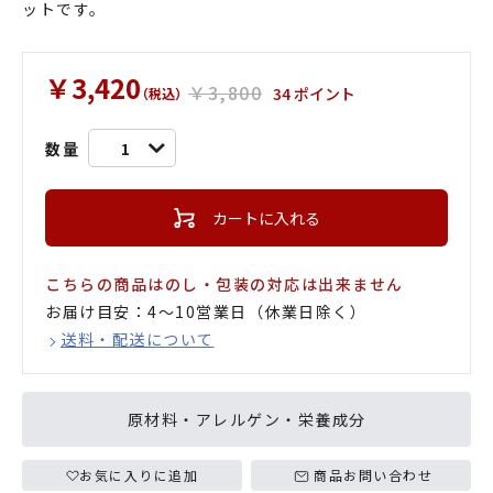
ットです。
￥3,420
￥3,800
34 ポイント
（税込）
数量
1
カートに入れる
こちらの商品はのし・包装の対応は出来ません
お届け目安：4〜10営業日（休業日除く）
送料・配送について
原材料・アレルゲン・栄養成分
お気に入りに追加
商品お問い合わせ