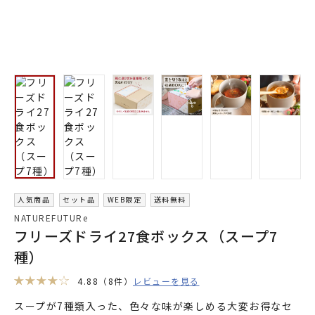
人気商品
セット品
WEB限定
送料無料
NATUREFUTURe
フリーズドライ27食ボックス（スープ7
種）
4.88
（8件）
レビューを見る
スープが7種類入った、色々な味が楽しめる大変お得なセ