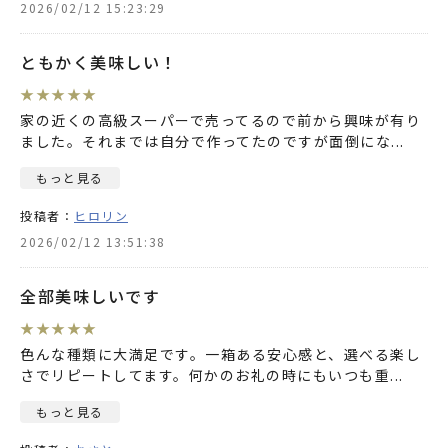
2026/02/12 15:23:29
ともかく美味しい！
★
★
★
★
★
家の近くの高級スーパーで売ってるので前から興味が有り
ました。それまでは自分で作ってたのですが面倒にな
...
もっと見る
投稿者：
ヒロリン
2026/02/12 13:51:38
全部美味しいです
★
★
★
★
★
色んな種類に大満足です。一箱ある安心感と、選べる楽し
さでリピートしてます。何かのお礼の時にもいつも重
...
もっと見る