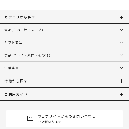
カテゴリから探す
食品
(おみそ汁・スープ)
ギフト商品
食品
(ハーブ・素材・その他)
生活雑貨
特徴から探す
ご利用ガイド
ウェブサイトからのお問い合わせ
24時間承ります