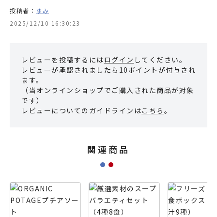
投稿者：
ゆみ
2025/12/10 16:30:23
レビューを投稿するには
ログイン
してください。
レビューが承認されましたら10ポイントが付与され
ます。
（当オンラインショップでご購入された商品が対象
です）
レビューについてのガイドラインは
こちら
。
関連商品