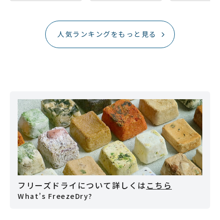
人気ランキングをもっと見る
フリーズドライについて詳しくは
こちら
What’s FreezeDry?