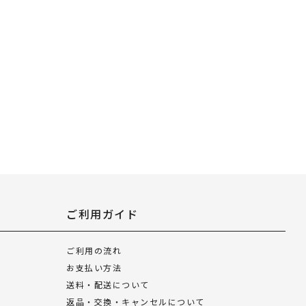
ご利用ガイド
ご利用の流れ
お支払い方法
送料・配送について
返品・交換・キャンセルについて