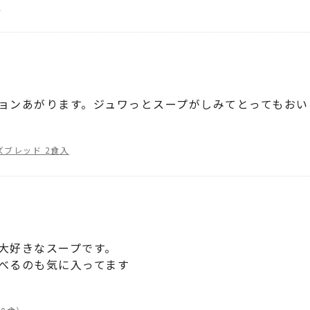
）
ョンあがります。ジュワっとスープがしみてとってもおい
ズブレッド 2食入
大好きなスープです。
べるのも気に入ってます