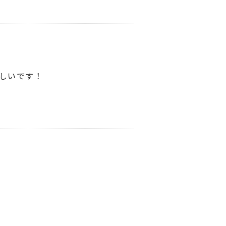
しいです！