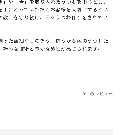
ぎ」や「青」を取り入れたうつわを中心とし、
を手にとっていただくお客様を大切にするとい
の教えを守り続け、日々うつわ作りをされてい
揃った繊細なしのぎや、鮮やかな色のうつわた
、巧みな技術と豊かな感性が感じられます。
0件のレビュー