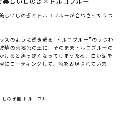
で美しいしのぎ×トルコブルー
美しいしのぎとトルコブルーが合わさったうつ
。
ラスのように透き通る“トルコブルー”のうつわ
波焼の茶褐色の土に、そのままトルコブルーの
かけると黒っぽくなってしまうため、白い泥を
層にコーティングして、色を表現されていま