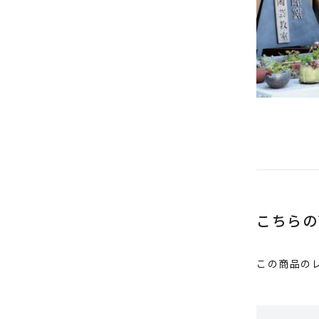
推奨環境について
こちらの
この商品の