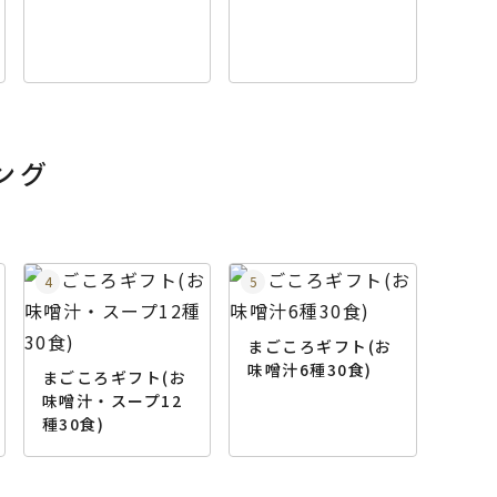
ング
まごころギフト(お
味噌汁6種30食)
まごころギフト(お
味噌汁・スープ12
種30食)