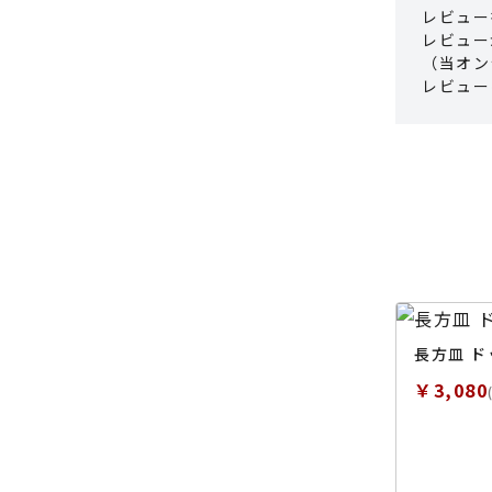
レビュー
レビュー
（当オン
レビュー
長方皿 ド
￥3,080