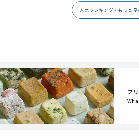
人気ランキングをもっと見
フ
Wha