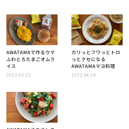
AWATAMAで作るウマ
カリっとフワっとトロ
ふわとろたまごオムラ
っとクセになる
イス
AWATAMAマヨ料理
2022.03.23
2022.04.24