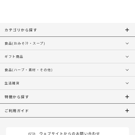
ー
シ
ョ
ン
カテゴリから探す
食品
(おみそ汁・スープ)
ギフト商品
食品
(ハーブ・素材・その他)
生活雑貨
特徴から探す
ご利用ガイド
ウェブサイトからのお問い合わせ