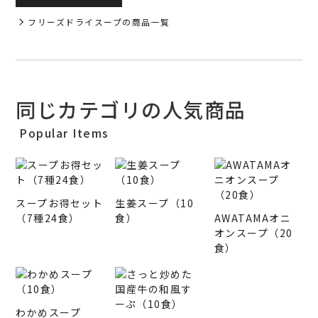
フリーズドライスープの商品一覧
同じカテゴリの人気商品
Popular Items
スープお得セット
生姜スープ（10
（7種24食）
食）
AWATAMAオニ
オンスープ（20
食）
わかめスープ