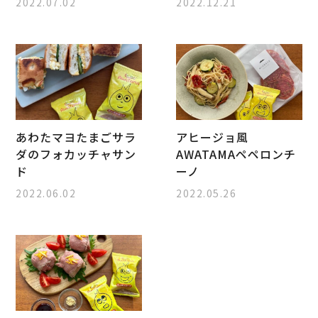
2022.07.02
2022.12.21
あわたマヨたまごサラ
アヒージョ風
ダのフォカッチャサン
AWATAMAペペロンチ
ド
ーノ
2022.06.02
2022.05.26