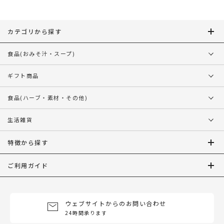
シ
ョ
ン
カテゴリから探す
食品
(おみそ汁・スープ)
ギフト商品
食品
(ハーブ・素材・その他)
生活雑貨
特徴から探す
ご利用ガイド
ウェブサイトからのお問い合わせ
24時間承ります