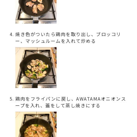
焼き色がついたら鶏肉を取り出し、ブロッコリ
ー、マッシュルームを入れて炒める
鶏肉をフライパンに戻し、AWATAMAオニオンス
ープを入れ、蓋をして蒸し焼きにする