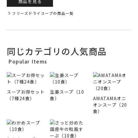
商品を見る
フリーズドライスープの商品一覧
同じカテゴリの人気商品
Popular Items
スープお得セット
生姜スープ（10
（7種24食）
食）
AWATAMAオニ
オンスープ（20
食）