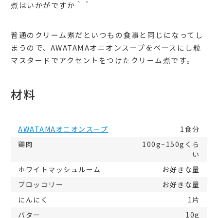
煮はいかがですか＾＾
普通のクリーム煮だといつもの食事と同じになってし
まうので、AWATAMAオニオンスープをベースにし粒
マスタードでアクセントをつけたクリーム煮です。
材料
AWATAMAオニオンスープ
1食分
鶏肉
100g~150gくら
い
ホワイトマッシュルーム
お好きな量
ブロッコリー
お好きな量
にんにく
1片
バター
10g