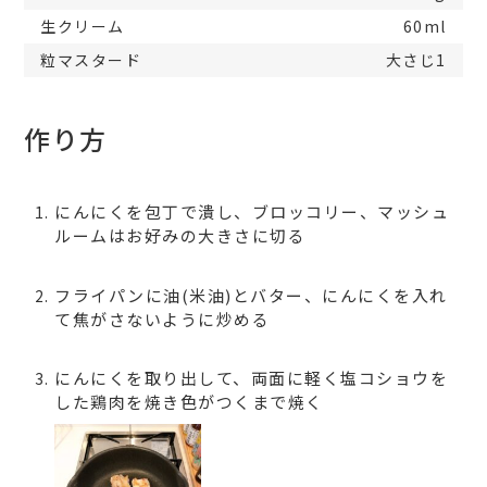
生クリーム
60ml
粒マスタード
大さじ1
作り方
にんにくを包丁で潰し、ブロッコリー、マッシュ
ルームはお好みの大きさに切る
フライパンに油(米油)とバター、にんにくを入れ
て焦がさないように炒める
にんにくを取り出して、両面に軽く塩コショウを
した鶏肉を焼き色がつくまで焼く