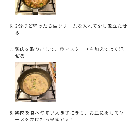
3分ほど経ったら生クリームを入れて少し煮立たせ
る
鶏肉を取り出して、粒マスタードを加えてよく混
ぜる
鶏肉を食べやすい大きさにきり、お皿に移してソ
ースをかけたら完成です！