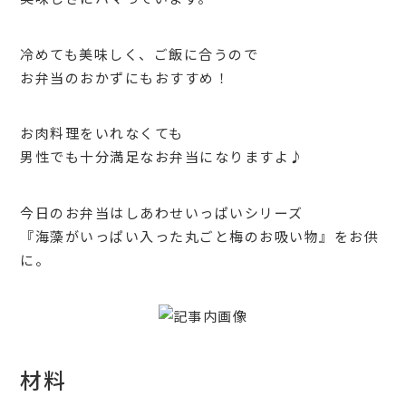
冷めても美味しく、ご飯に合うので
お弁当のおかずにもおすすめ！
お肉料理をいれなくても
男性でも十分満足なお弁当になりますよ♪
今日のお弁当はしあわせいっぱいシリーズ
『海藻がいっぱい入った丸ごと梅のお吸い物』をお供
に。
材料