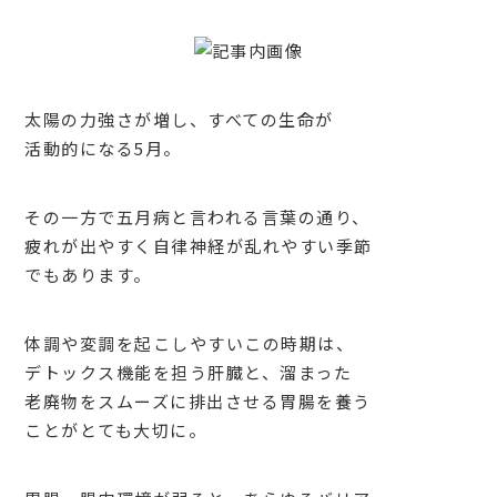
太陽の力強さが増し、すべての生命が
活動的になる
5
月。
その一方で五月病と言われる言葉の通り、
疲れが出やすく自律神経が乱れやすい季節
でもあります。
体調や変調を起こしやすいこの時期は、
デトックス機能を担う肝臓と、溜まった
老廃物をスムーズに排出させる胃腸を養う
ことがとても大切に。