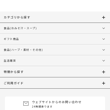
シ
ョ
ン
カテゴリから探す
食品
(おみそ汁・スープ)
ギフト商品
食品
(ハーブ・素材・その他)
生活雑貨
特徴から探す
ご利用ガイド
ウェブサイトからのお問い合わせ
24時間承ります