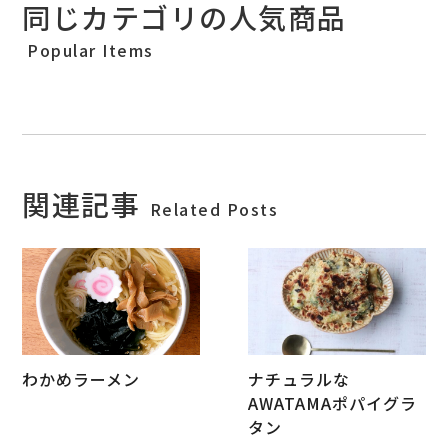
同じカテゴリの人気商品
Popular Items
関連記事
Related Posts
わかめラーメン
ナチュラルな
AWATAMAポパイグラ
タン