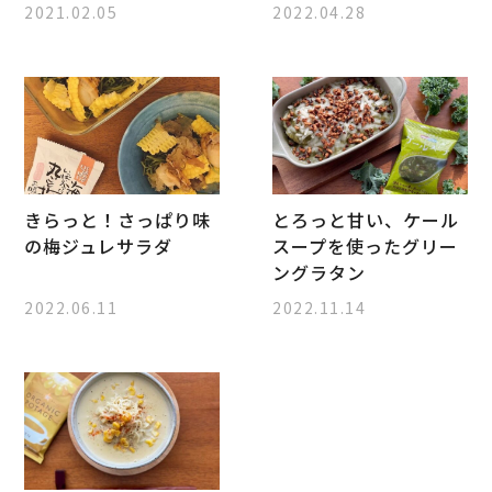
2021.02.05
2022.04.28
きらっと！さっぱり味
とろっと甘い、ケール
の梅ジュレサラダ
スープを使ったグリー
ングラタン
2022.06.11
2022.11.14