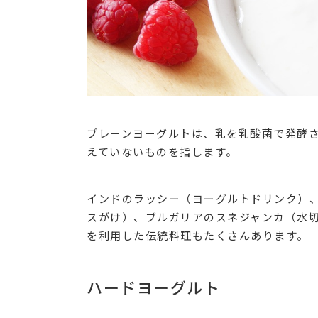
プレーンヨーグルトは、乳を乳酸菌で発酵
えていないものを指します。
インドのラッシー（ヨーグルトドリンク）
スがけ）、ブルガリアのスネジャンカ（水
を利用した伝統料理もたくさんあります。
ハードヨーグルト