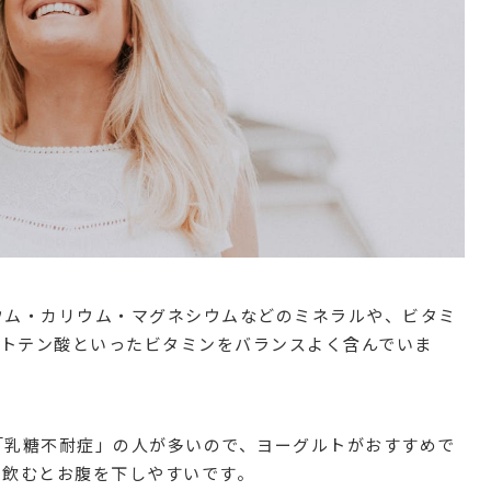
ウム・カリウム・マグネシウムなどのミネラルや、ビタミ
ントテン酸といったビタミンをバランスよく含んでいま
「乳糖不耐症」の人が多いので、ヨーグルトがおすすめで
、飲むとお腹を下しやすいです。