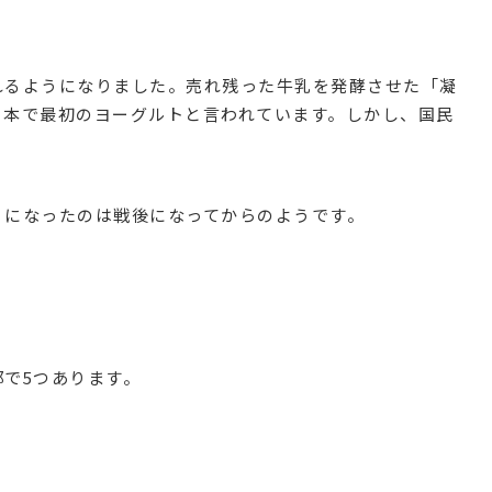
れるようになりました。売れ残った牛乳を発酵させた「凝
日本で最初のヨーグルトと言われています。しかし、国民
うになったのは戦後になってからのようです。
で5つあります。