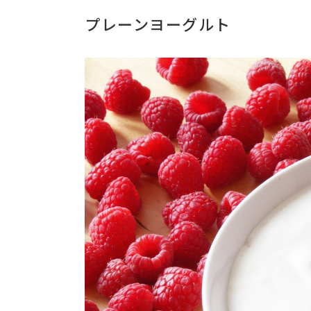
プレーンヨーグルト