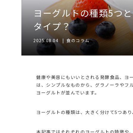
ヨーグルトの種類5つ
タイプ？
2025.08.04
|
食のコラム
健康や美容にもいいとされる発酵食品、ヨ
は、シンプルなものから、グラノーラやフ
ヨーグルトが並んでいます。
ヨーグルトの種類は、大きく分けて5つあり
本記事ではそれぞれのヨーグルトの特徴や