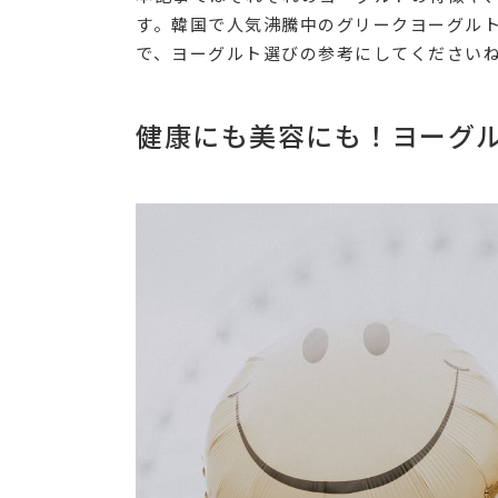
す。韓国で人気沸騰中のグリークヨーグル
で、ヨーグルト選びの参考にしてください
健康にも美容にも！ヨーグ