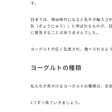
す。
日本では、明治時代になると乳牛が輸入さ
乳（ぎょうにゅう）」と呼ばれるものが、
に普及することはありませんでした。
ヨーグルトが広く生産され、食べられるよ
ヨーグルトの種類
私たちが見かけるヨーグルトの種類は、全部
1つずつ見ていきましょう。