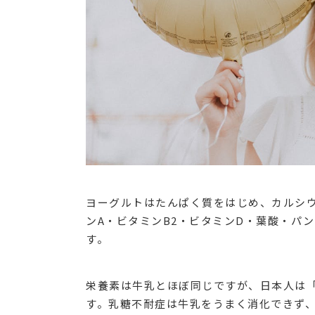
ヨーグルトはたんぱく質をはじめ、カルシ
ンA・ビタミンB2・ビタミンD・葉酸・パ
す。
栄養素は牛乳とほぼ同じですが、日本人は
す。乳糖不耐症は牛乳をうまく消化できず