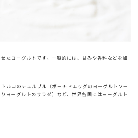
させたヨーグルトです。一般的には、甘みや香料などを加
、トルコのチュルブル（ポーチドエッグのヨーグルトソー
切りヨーグルトのサラダ）など、世界各国にはヨーグルト