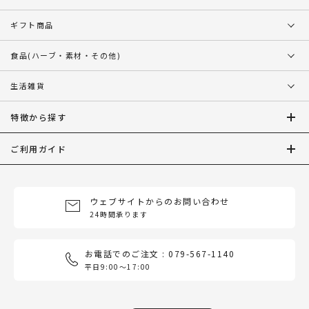
ギフト商品
食品
(ハーブ・素材・その他)
生活雑貨
特徴から探す
ご利用ガイド
ウェブサイトからのお問い合わせ
24時間承ります
お電話でのご注文 : 079-567-1140
平日9:00〜17:00