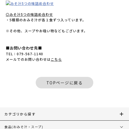
◎みそ汁5つの味詰め合わせ
・5種類のおみそ汁が各１食ずつ入っています。
※その他、スープやお吸い物などもございます。
■お問い合わせ先■
TEL：079-567-1140
メールでのお問い合わせは
こちら
TOPページに戻る
カテゴリから探す
食品
(おみそ汁・スープ)