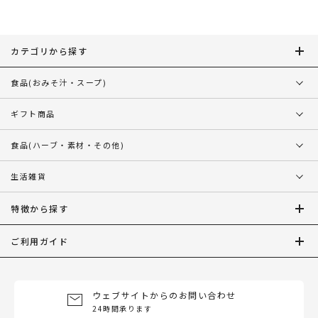
カテゴリから探す
食品
(おみそ汁・スープ)
ギフト商品
食品
(ハーブ・素材・その他)
生活雑貨
特徴から探す
ご利用ガイド
ウェブサイトからのお問い合わせ
24時間承ります