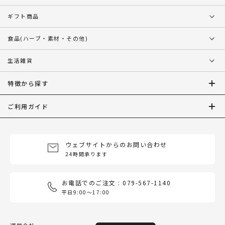
ギフト商品
食品
(ハーブ・素材・その他)
生活雑貨
特徴から探す
ご利用ガイド
ウェブサイトからのお問い合わせ
24時間承ります
お電話でのご注文 : 079-567-1140
平日9:00〜17:00