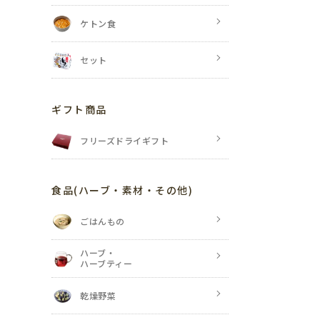
ケトン食
セット
ギフト商品
フリーズドライギフト
食品
(ハーブ・素材・その他)
ごはんもの
ハーブ・
ハーブティー
乾燥野菜