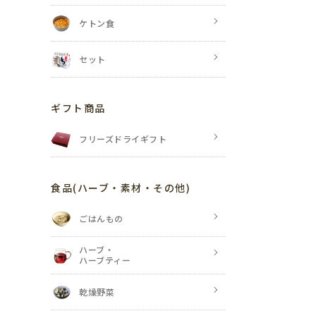
ケトン食
セット
ギフト商品
フリーズドライギフト
食品
(ハーブ・素材・その他)
ごはんもの
ハーブ・
ハーブティー
乾燥野菜