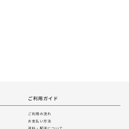
ご利用ガイド
ご利用の流れ
お支払い方法
送料・配送について