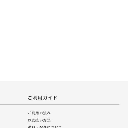
ご利用ガイド
ご利用の流れ
お支払い方法
送料・配送について