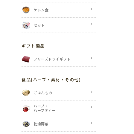
ケトン食
セット
ギフト商品
フリーズドライギフト
食品
(ハーブ・素材・その他)
ごはんもの
ハーブ・
ハーブティー
乾燥野菜