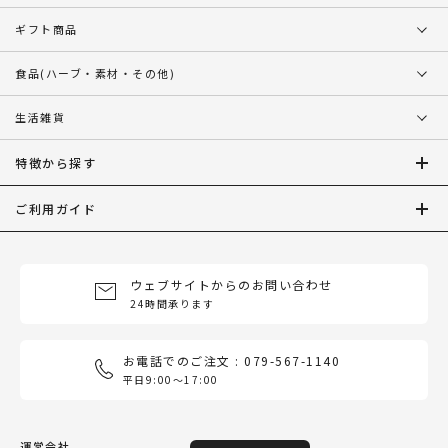
ギフト商品
食品
(ハーブ・素材・その他)
生活雑貨
特徴から探す
ご利用ガイド
ウェブサイトからのお問い合わせ
24時間承ります
お電話でのご注文 : 079-567-1140
平日9:00〜17:00
運営会社