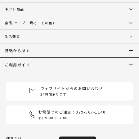
ギフト商品
食品
(ハーブ・素材・その他)
生活雑貨
特徴から探す
ご利用ガイド
ウェブサイトからのお問い合わせ
24時間承ります
お電話でのご注文 : 079-567-1140
平日9:00〜17:00
運営会社