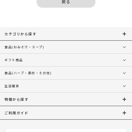
戻る
カテゴリから探す
食品
(おみそ汁・スープ)
ギフト商品
食品
(ハーブ・素材・その他)
生活雑貨
特徴から探す
ご利用ガイド