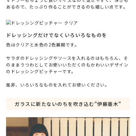
マドラーもちょうど良いサイズなので混ぜやすく、深さも
あるので、たっぷり作ることができるのも嬉しい点です。
ドレッシングだけでなくいろいろなものを
色はクリアと水色の2色展開です。
サラダのドレッシングやソースを入れるのはもちろん、そ
のままうつわとしてお使いいただくのもかわいいデザイン
のドレッシングピッチャーです。
是非、いろいろなものを入れてお使いください。
ガラスに新たないのちを吹き込む
"伊藤亜木"