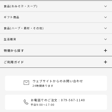
食品
(おみそ汁・スープ)
ギフト商品
食品
(ハーブ・素材・その他)
生活雑貨
特徴から探す
ご利用ガイド
ウェブサイトからのお問い合わせ
24時間承ります
お電話でのご注文 : 079-567-1140
平日9:00〜17:00