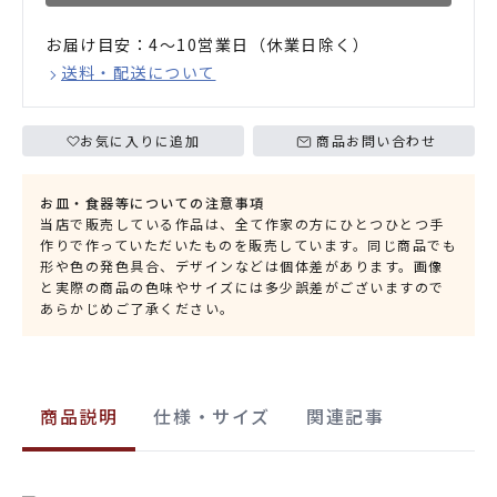
お届け目安：4〜10営業日（休業日除く）
送料・配送について
お気に入りに追加
商品お問い合わせ
お皿・食器等についての注意事項
当店で販売している作品は、全て作家の方にひとつひとつ手
作りで作っていただいたものを販売しています。同じ商品でも
形や色の発色具合、デザインなどは個体差があります。画像
と実際の商品の色味やサイズには多少誤差がございますので
あらかじめご了承ください。
商品説明
仕様・サイズ
関連記事