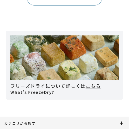
フリーズドライについて詳しくは
こちら
What’s FreezeDry?
カテゴリから探す