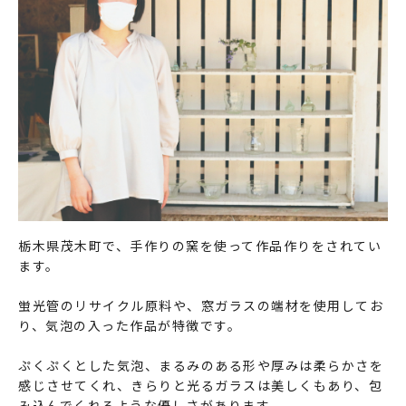
栃木県茂木町で、手作りの窯を使って作品作りをされてい
ます。
蛍光管のリサイクル原料や、窓ガラスの端材を使用してお
り、気泡の入った作品が特徴です。
ぷくぷくとした気泡、まるみのある形や厚みは柔らかさを
感じさせてくれ、きらりと光るガラスは美しくもあり、包
み込んでくれるような優しさがあります。