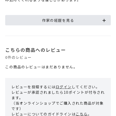
作家の経歴を見る
こちらの商品へのレビュー
0件のレビュー
この商品のレビューはまだありません。
レビューを投稿するには
ログイン
してください。
レビューが承認されましたら10ポイントが付与され
ます。
（当オンラインショップでご購入された商品が対象
です）
レビューについてのガイドラインは
こちら
。