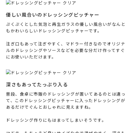
優しい風合いのドレッシングピッチャー
ぷくぷくとした気泡と再生ガラスの優しい風合いがなんと
もかわいらしいドレッシングピッチャーです。
注ぎ口もあって注ぎやすく、マドラー付きなのでオリジナ
ルのドレッシングやソースなどを必要な分だけ作ってすぐ
にお使いいただけます。
深さもあってたっぷり入る
普段、食卓に市販のドレッシングが置いてあるのとは違っ
て、このドレッシングピッチャーに入ったドレッシングが
あるだけでぐんとおしゃれに見えますね。
ドレッシング作りにもはまってしまいそうです。