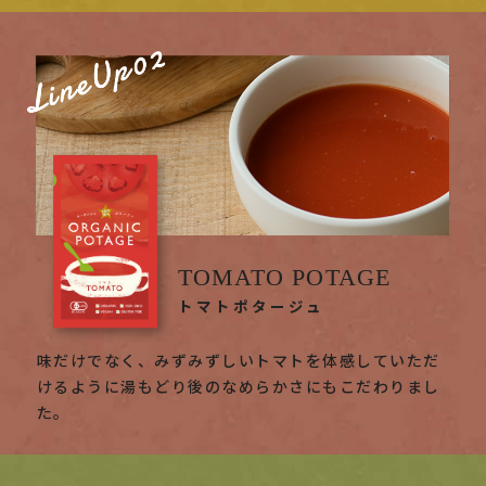
TOMATO POTAGE
トマトポタージュ
味だけでなく、みずみずしいトマトを体感していただ
けるように湯もどり後のなめらかさにもこだわりまし
た。