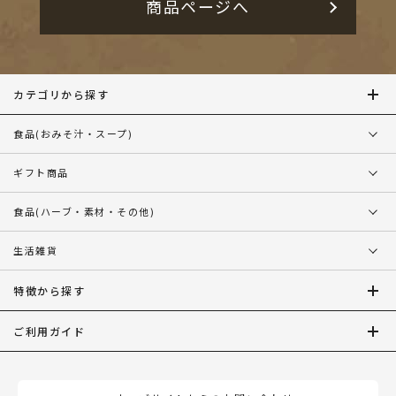
商品ページへ
カテゴリから探す
食品
(おみそ汁・スープ)
ギフト商品
食品
(ハーブ・素材・その他)
生活雑貨
特徴から探す
ご利用ガイド