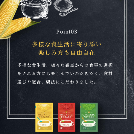
Point03
多様な食生活に寄り添い
楽しみ方も自由自在
多様な食生活、様々な観点からの食事の選択
をされる方にも楽しんでいただきたく、食材
選びや配合、製法にこだわりました。