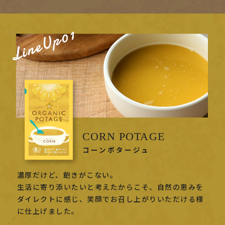
CORN POTAGE
コーンポタージュ
濃厚だけど、飽きがこない。
生活に寄り添いたいと考えたからこそ、自然の恵みを
ダイレクトに感じ、笑顔でお召し上がりいただける様
に仕上げました。