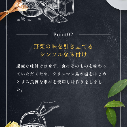
Point02
野菜の味を引き立てる
シンプルな味付け
過度な味付けはせず、食材そのものを味わっ
ていただくため、クリスマス島の塩をはじめ
とする良質な素材を使用し味作りをしまし
た。