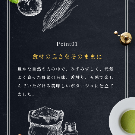
Point01
食材の良さをそのままに
豊かな自然の力の中で、みずみずしく、元気
よく育った野菜の旨味、舌触り、五感で楽し
んでいただける美味しいポタージュに仕立て
ました。