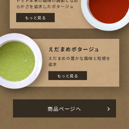
トマト本来の酸味の調節となめ
らかさを追求したポタージュ
もっと見る
えだまめポタージュ
えだまめの豊かな風味と粒感を
追求
もっと見る
商品ページへ