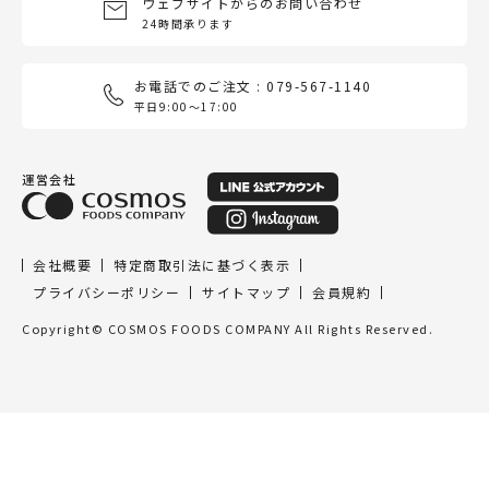
ウェブサイトからのお問い合わせ
24時間承ります
お電話でのご注文 : 079-567-1140
平日9:00〜17:00
運営会社
会社概要
特定商取引法に基づく表示
プライバシーポリシー
サイトマップ
会員規約
Copyright© COSMOS FOODS COMPANY All Rights Reserved.
ホーム
商品を探す
お気に入り
購入履歴
よみもの