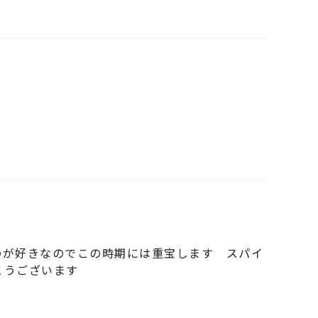
のが好きなのでこの時期には重宝します スパイ
とうございます