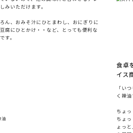
しみいただけます。
ろん、おみそ汁にひとまわし、おにぎりに
豆腐にひとかけ・・など、とっても便利な
です。
食卓
イス
「いつ
く辣油
ちょっ
ちょっ
ょっと