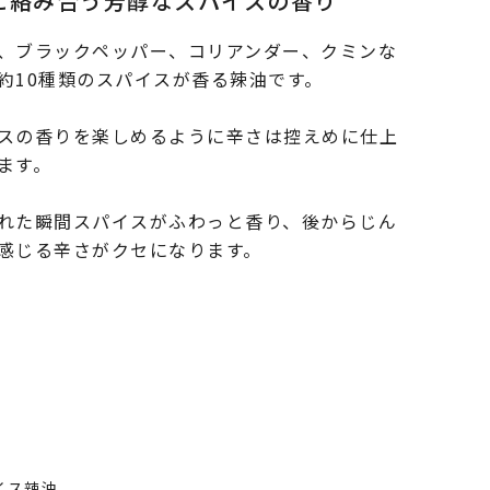
に絡み合う芳醇なスパイスの香り
、ブラックペッパー、コリアンダー、クミンな
約10種類のスパイスが香る辣油です。
スの香りを楽しめるように辛さは控えめに仕上
ます。
れた瞬間スパイスがふわっと香り、後からじん
感じる辛さがクセになります。