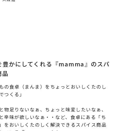
を豊かにしてくれる『mamma』のスパ
商品
もの食卓（まんま）をちょっとおいしくたのし
でつくる」
と物足りないなぁ、ちょっと味変したいなぁ、
と辛味が欲しいなぁ・・など、食卓にある「ち
」をおいしくたのしく解決できるスパイス商品