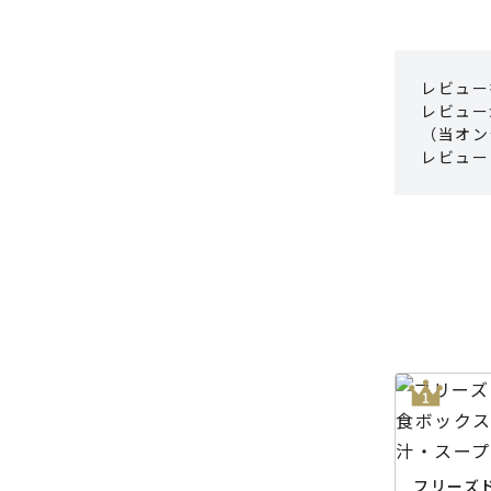
レビュー
レビュー
（当オン
レビュー
フリーズド