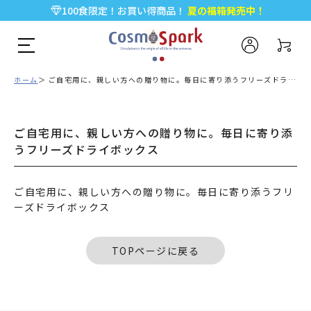
100食限定！お買い得商品！
夏の福箱発売中！
5,000円以上のお買い物で全国一律送料無料♪
新規会員登録で今すぐ使える
500ポイント
プレゼント！
ホーム
ご自宅用に、親しい方への贈り物に。毎日に寄り添うフリーズドライボックス
ご自宅用に、親しい方への贈り物に。毎日に寄り添
うフリーズドライボックス
ご自宅用に、親しい方への贈り物に。毎日に寄り添うフリ
ーズドライボックス
TOPページに戻る