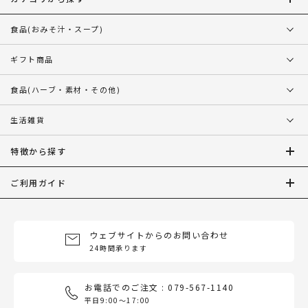
食品
(おみそ汁・スープ)
ギフト商品
食品
(ハーブ・素材・その他)
生活雑貨
特徴から探す
ご利用ガイド
ウェブサイトからのお問い合わせ
24時間承ります
お電話でのご注文 : 079-567-1140
平日9:00〜17:00