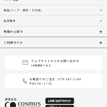
食品
(ハーブ・素材・その他)
生活雑貨
特徴から探す
ご利用ガイド
ウェブサイトからのお問い合わせ
24時間承ります
お電話でのご注文 : 079-567-1140
平日9:00〜17:00
運営会社