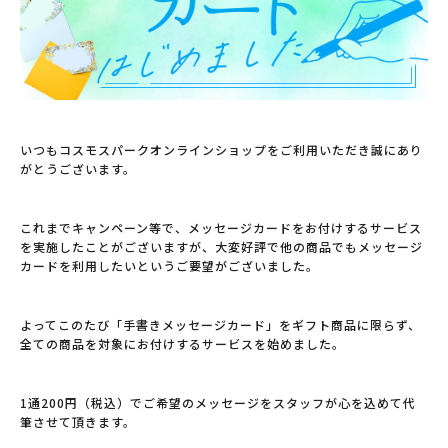
いつもコスモスパークオンラインショップをご利用いただき誠にあり
がとうございます。
これまでキャンペーン等で、メッセージカードをお付けするサービス
を実施したことがございますが、
大変好評で他の商品でもメッセージ
カードを利用したいというご要望がございました。
よってこのたび「手書きメッセージカード」をギフト商品に限らず、
全ての商品を対象にお付けする
サービスを始めました。
1通200円（税込）でご希望のメッセージをスタッフが心を込めて代
筆させて頂きます。