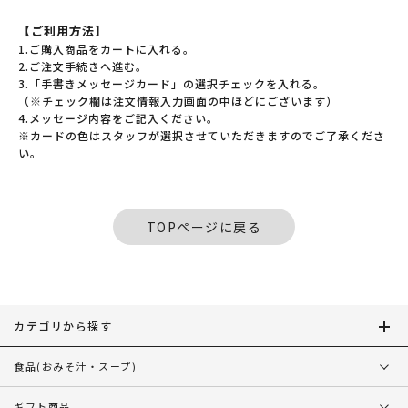
【ご利用方法】
1.ご購入商品をカートに入れる。
2.ご注文手続きへ進む。
3.「手書きメッセージカード」の選択チェックを入れる。
（※チェック欄は注文情報入力画面の中ほどにございます）
4.メッセージ内容をご記入ください。
※カードの色はスタッフが選択させていただきますのでご了承くださ
い。
TOPページに戻る
カテゴリから探す
食品
(おみそ汁・スープ)
ギフト商品