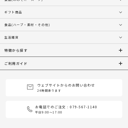
ギフト商品
食品
(ハーブ・素材・その他)
生活雑貨
特徴から探す
ご利用ガイド
ウェブサイトからのお問い合わせ
24時間承ります
お電話でのご注文 : 079-567-1140
平日9:00〜17:00