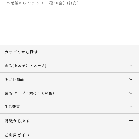
＊老舗の味セット（10種30食）
カテゴリから探す
食品
(おみそ汁・スープ)
ギフト商品
食品
(ハーブ・素材・その他)
生活雑貨
特徴から探す
ご利用ガイド