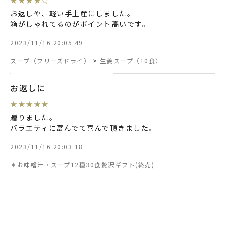
お返しや、軽い手土産にしました。
箱がしゃれてるのがポイント高いです。
2023/11/16 20:05:49
スープ（フリーズドライ）
>
生姜スープ（10食）
お返しに
★
★
★
★
★
贈りました。
バラエティに富んでて喜んで頂きました。
2023/11/16 20:03:18
＊お味噌汁・スープ12種30食贅沢ギフト