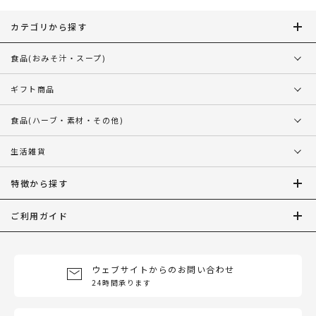
カテゴリから探す
食品
(おみそ汁・スープ)
ギフト商品
食品
(ハーブ・素材・その他)
生活雑貨
特徴から探す
ご利用ガイド
ウェブサイトからのお問い合わせ
24時間承ります