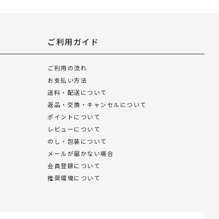
ご利用ガイド
ご利用の流れ
お支払い方法
送料・配送について
返品・交換・キャンセルについて
ポイントについて
レビューについて
のし・包装について
メールが届かない場合
会員登録について
推奨環境について