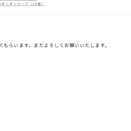
MAオニオンスープ（20食）
てもらいます。またよろしくお願いいたします。