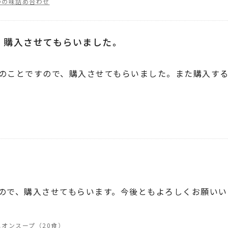
つの味詰め合わせ
、購入させてもらいました。
のことですので、購入させてもらいました。また購入す
ので、購入させてもらいます。今後ともよろしくお願いい
オニオンスープ（20食）