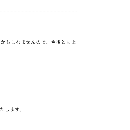
るかもしれませんので、今後ともよ
たします。