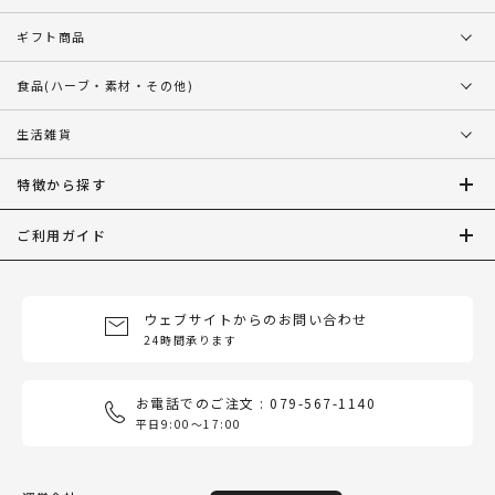
ギフト商品
食品
(ハーブ・素材・その他)
生活雑貨
特徴から探す
ご利用ガイド
ウェブサイトからのお問い合わせ
24時間承ります
お電話でのご注文 : 079-567-1140
平日9:00〜17:00