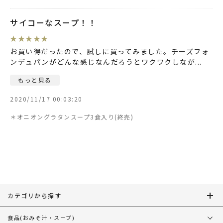
サイコーなスープ！！
★
★
★
★
★
お買い得だったので、試しに買ってみました。チーズフォ
ンデュパンがどんな感じなんだろうとワクワクしなが
...
もっと見る
2020/11/17 00:03:20
＊オニオングラタンスープ3食入り
カテゴリから探す
食品
(おみそ汁・スープ)