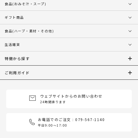
食品
(おみそ汁・スープ)
ギフト商品
食品
(ハーブ・素材・その他)
生活雑貨
特徴から探す
ご利用ガイド
ウェブサイトからのお問い合わせ
24時間承ります
お電話でのご注文 : 079-567-1140
平日9:00〜17:00